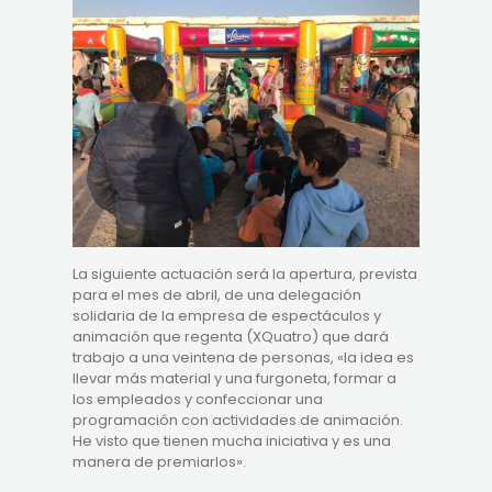
La siguiente actuación será la apertura, prevista
para el mes de abril, de una delegación
solidaria de la empresa de espectáculos y
animación que regenta (XQuatro) que dará
trabajo a una veintena de personas, «la idea es
llevar más material y una furgoneta, formar a
los empleados y confeccionar una
programación con actividades de animación.
He visto que tienen mucha iniciativa y es una
manera de premiarlos».