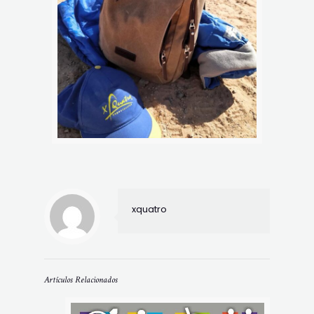
xquatro
Artículos Relacionados