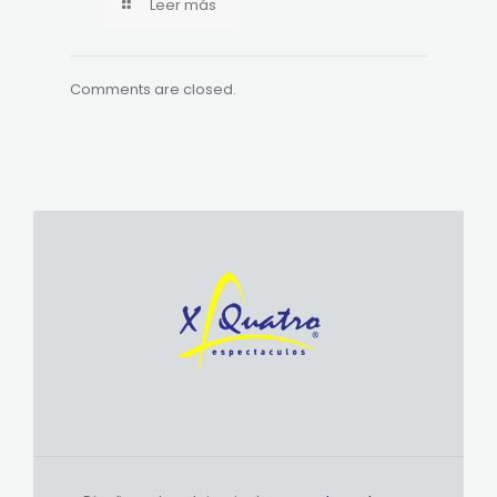
Leer más
Comments are closed.