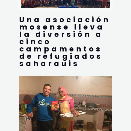
Una asociación
mosense lleva
la diversión a
cinco
campamentos
de refugiados
saharauis