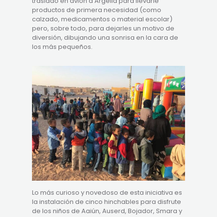
trasladó en avión a Argelia para llevarle
productos de primera necesidad (como
calzado, medicamentos o material escolar)
pero, sobre todo, para dejarles un motivo de
diversión, dibujando una sonrisa en la cara de
los más pequeños.
Lo más curioso y novedoso de esta iniciativa es
la instalación de cinco hinchables para disfrute
de los niños de Aaiún, Auserd, Bojador, Smara y