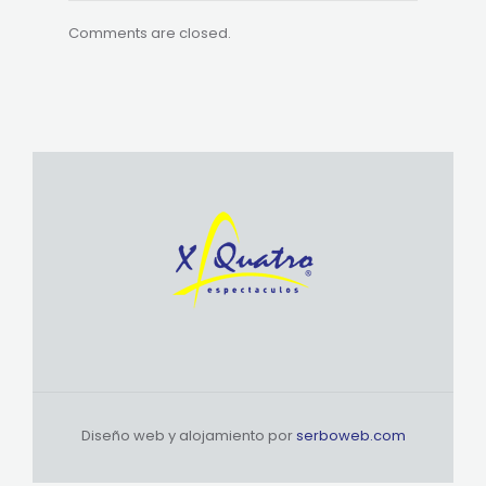
Comments are closed.
Diseño web y alojamiento por
serboweb.com