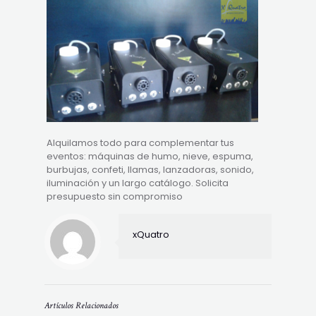
Alquilamos todo para complementar tus
eventos: máquinas de humo, nieve, espuma,
burbujas, confeti, llamas, lanzadoras, sonido,
iluminación y un largo catálogo. Solicita
presupuesto sin compromiso
xQuatro
Artículos Relacionados