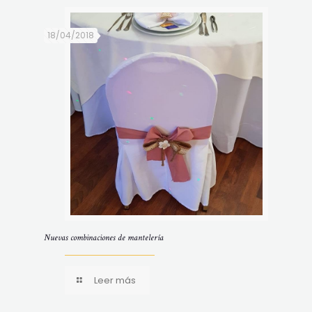
18/04/2018
Nuevas combinaciones de mantelería
Leer más