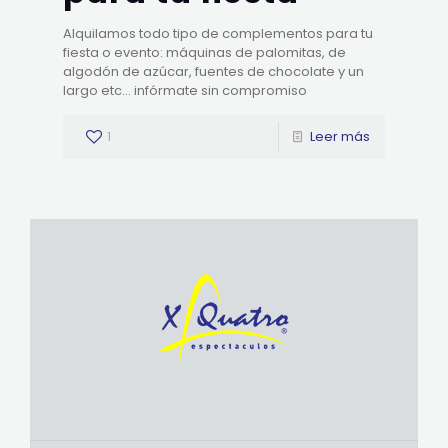
Alquilamos todo tipo de complementos para tu
fiesta o evento: máquinas de palomitas, de
algodón de azúcar, fuentes de chocolate y un
largo etc… infórmate sin compromiso
1
Leer más