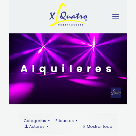
Alquileres
Categorias
Etiquetas
Autores
Mostrar todo